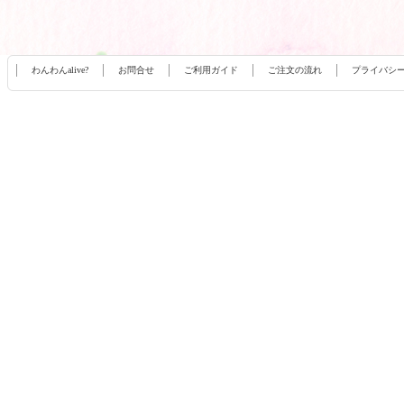
わんわんalive?
お問合せ
ご利用ガイド
ご注文の流れ
プライバシ