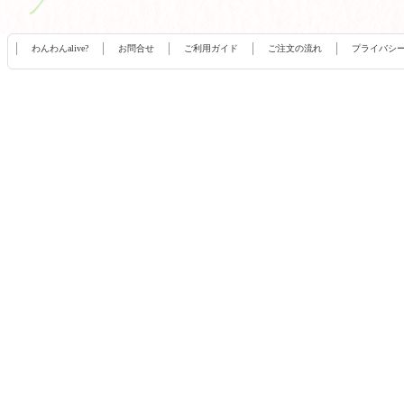
わんわんalive?
お問合せ
ご利用ガイド
ご注文の流れ
プライバシ