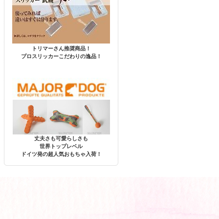
トリマーさん推奨商品！
プロスリッカーこだわりの逸品！
丈夫さも可愛らしさも
世界トップレベル
ドイツ発の超人気おもちゃ入荷！