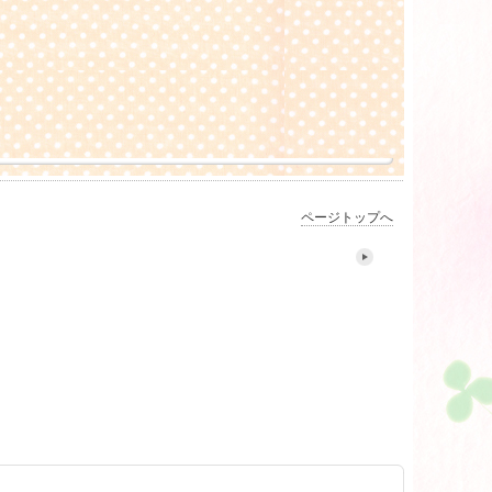
ページトップへ