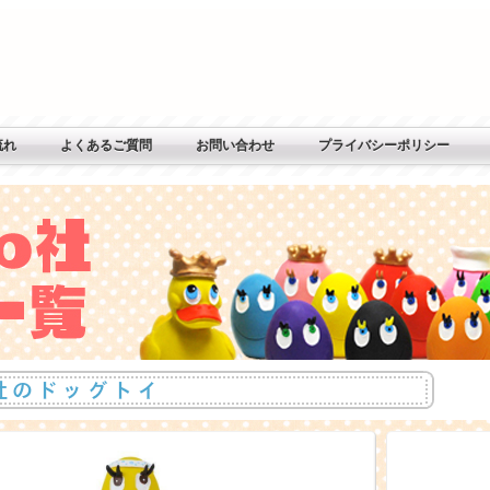
流れ
よくあるご質問
お問い合わせ
プライバシーポリシー