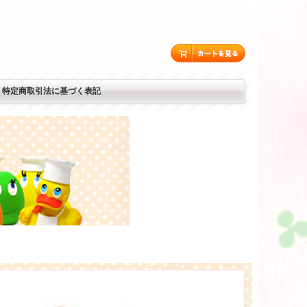
特定商取引法に基づく表記