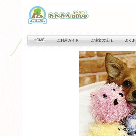
HOME
ご利用ガイド
ご注文の流れ
よくあ