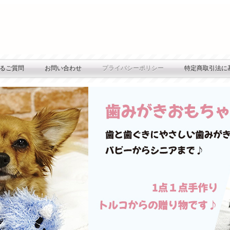
るご質問
お問い合わせ
プライバシーポリシー
特定商取引法に