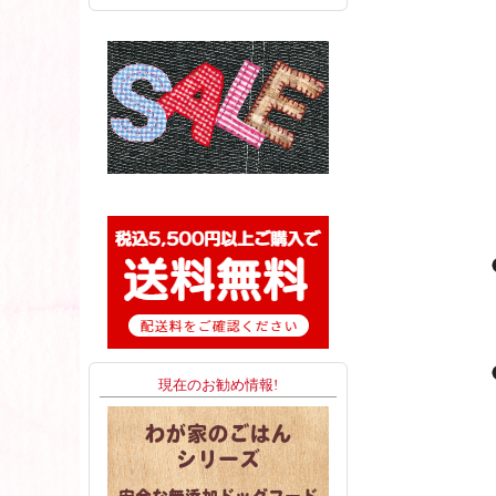
現在のお勧め情報!