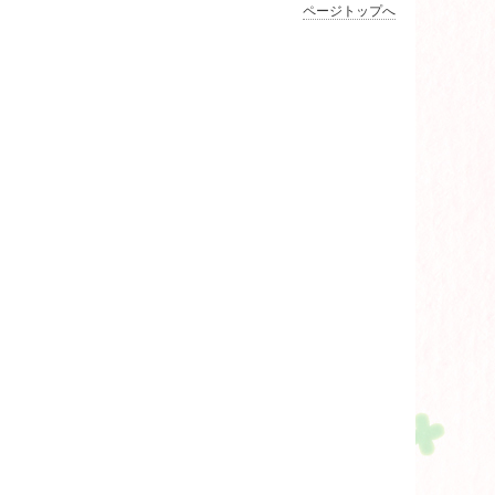
ページトップへ