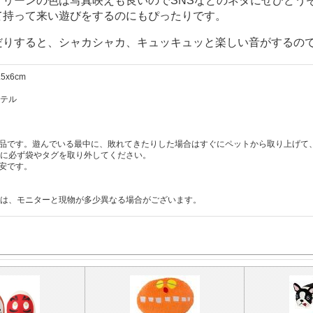
グリーンの色は写真映えも良いのでSNSなどのネタにぜひどう
て持って来い遊びをするのにもぴったりです。
だりすると、シャカシャカ、キュッキュッと楽しい音がするの
5x6cm
テル
品です。遊んでいる最中に、敗れてきたりした場合はすぐにペットから取り上げて
に必ず袋やタグを取り外してください。
安です。
は、モニターと現物が多少異なる場合がございます。