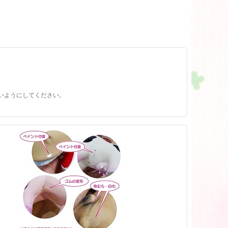
いようにしてください。