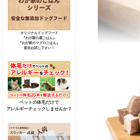
オリジナルドッグフード
『わが家の鹿ごはん』
『わが家のマグロごはん』
是非お試し下さい！
ペットの体毛だけで
アレルギーチェックしませんか？