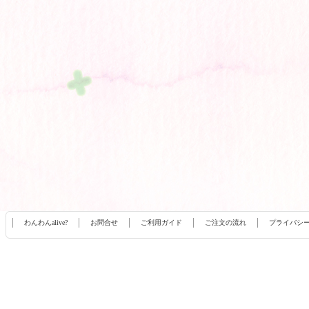
わんわんalive?
お問合せ
ご利用ガイド
ご注文の流れ
プライバシ