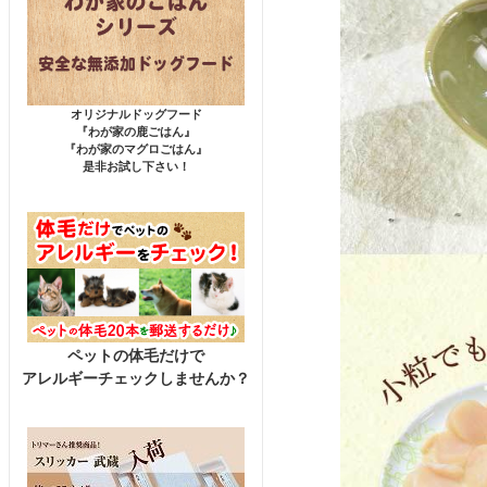
オリジナルドッグフード
『わが家の鹿ごはん』
『わが家のマグロごはん』
是非お試し下さい！
ペットの体毛だけで
アレルギーチェックしませんか？