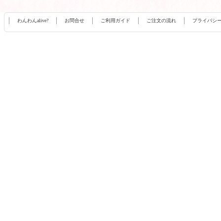
わんわんalive?
お問合せ
ご利用ガイド
ご注文の流れ
プライバシ