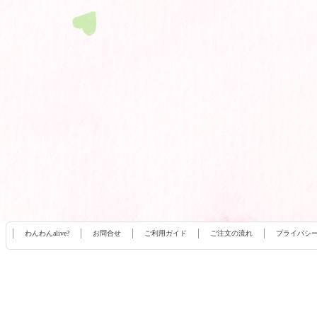
わんわんalive?
お問合せ
ご利用ガイド
ご注文の流れ
プライバシ