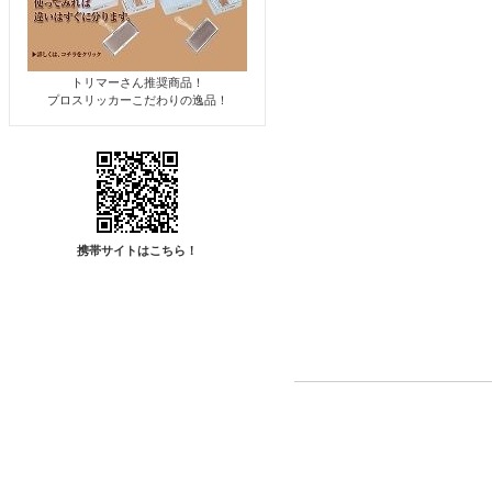
トリマーさん推奨商品！
プロスリッカーこだわりの逸品！
携帯サイトはこちら！