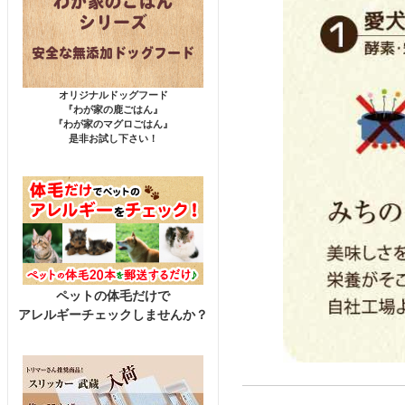
オリジナルドッグフード
『わが家の鹿ごはん』
『わが家のマグロごはん』
是非お試し下さい！
ペットの体毛だけで
アレルギーチェックしませんか？