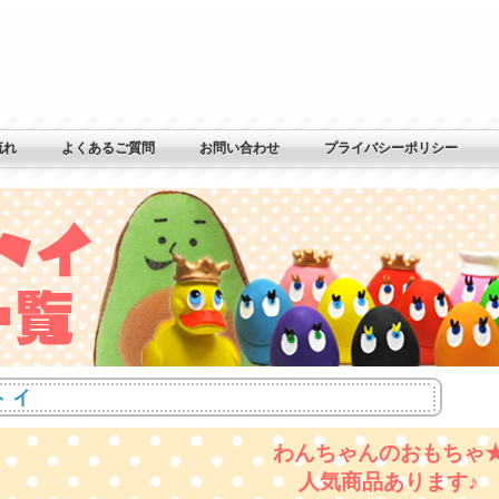
流れ
よくあるご質問
お問い合わせ
プライバシーポリシー
わんちゃんのおもちゃ
人気商品あります♪