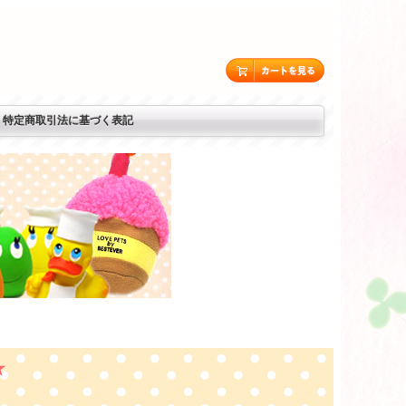
特定商取引法に基づく表記
★