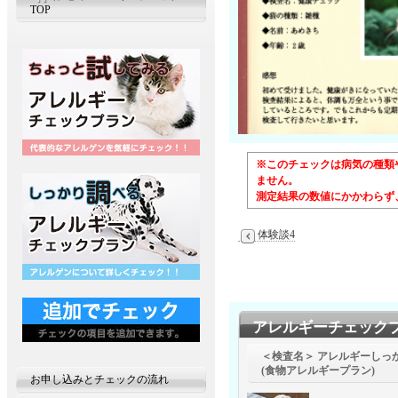
TOP
※このチェックは病気の種類
ません。
測定結果の数値にかかわらず
体験談4
アレルギーチェック
＜検査名＞ アレルギーしっ
(食物アレルギープラン)
お申し込みとチェックの流れ