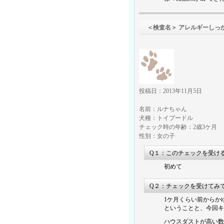
＜検査名＞ アレルギーしっ
投稿日：2013年11月5日
名前：ルナちゃん
犬種：トイプードル
チェック時の年齢：2歳3ケ月
性別：女の子
Q１：このチェックを受け
初めて
Q２：チェックを受けてみ
1ケ月くらい前からか
ということと、今回キ
ハウスダストが高い数