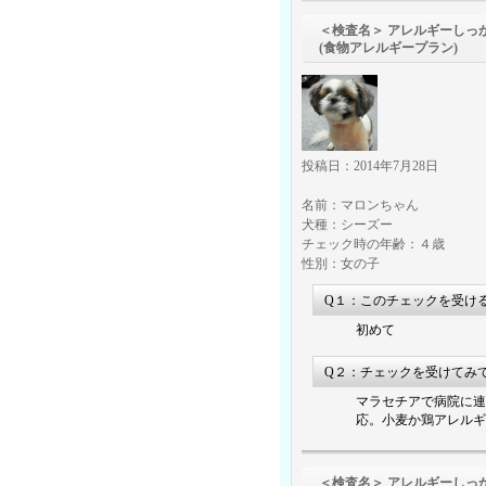
＜検査名＞ アレルギーしっ
(食物アレルギープラン)
投稿日：2014年7月28日
名前：マロンちゃん
犬種：シーズー
チェック時の年齢：４歳
性別：女の子
Q１：このチェックを受け
初めて
Q２：チェックを受けてみ
マラセチアで病院に連
応。小麦か鶏アレルギ
＜検査名＞ アレルギーしっ