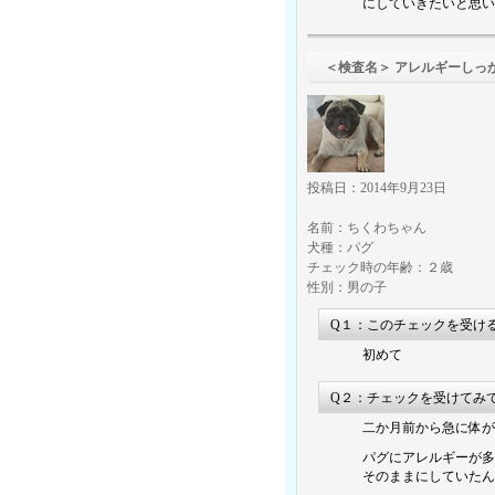
にしていきたいと思い
＜検査名＞ アレルギーしっ
投稿日：2014年9月23日
名前：ちくわちゃん
犬種：パグ
チェック時の年齢：２歳
性別：男の子
Q１：このチェックを受け
初めて
Q２：チェックを受けてみ
二か月前から急に体が
パグにアレルギーが多
そのままにしていたん