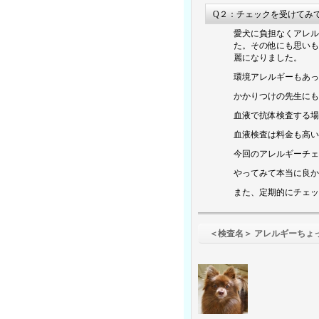
Q２：チェックを受けてみ
愛犬に負担なくアレル
た。その他にも思いも
麗になりました。
環境アレルギーもあっ
かかりつけの先生にも
血液で抗体検査する場
血液検査は料金も高い
今回のアレルギーチェ
やってみて本当に良か
また、定期的にチェッ
＜検査名＞ アレルギーちょ