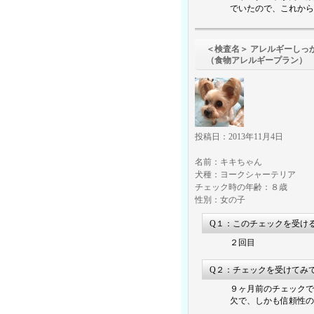
でいたので、これから
＜検査名＞ アレルギーしっ
（食物アレルギープラン）
投稿日：2013年11月4日
名前：キキちゃん
犬種：ヨークシャーテリア
チェック時の年齢：８歳
性別：女の子
Q１：このチェックを受け
２回目
Q２：チェックを受けてみ
９ヶ月前のチェックで
欠で、しかも信頼性の