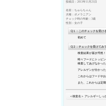
投稿日：2013年11月21日
名前：ちゅらちゃん
犬種：ポメラニアン
チェック時の年齢：3歳
性別：女の子
Q１：このチェックを受け
初めて
Q２：チェックを受けてみ
検査結果が届き愕然！
時々フードにトッピン
検査してあげなかった
アレルゲンが分かった
これからはフードやお
また、これからは定期
＜検査名＞ アレルギーしっ