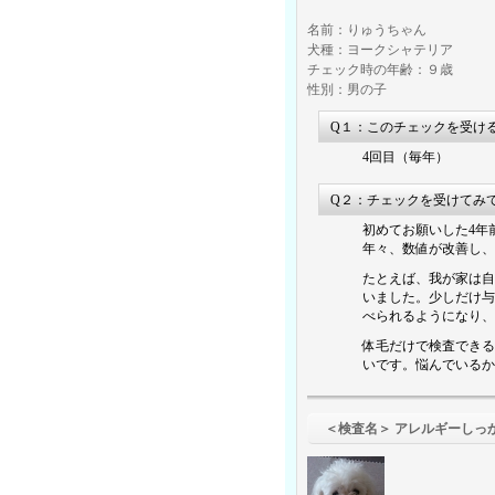
名前：りゅうちゃん
犬種：ヨークシャテリア
チェック時の年齢：９歳
性別：男の子
Q１：このチェックを受け
4回目（毎年）
Q２：チェックを受けてみ
初めてお願いした4年
年々、数値が改善し、
たとえば、我が家は自
いました。少しだけ与
べられるようになり、
体毛だけで検査できる
いです。悩んでいるか
＜検査名＞ アレルギーしっ