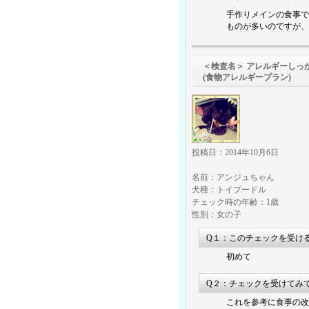
手作りメインの食事で
ものが多いのですが、
＜検査名＞ アレルギーしっ
(食物アレルギープラン)
投稿日：2014年10月6日
名前：アンジュちゃん
犬種：トイプードル
チェック時の年齢：1歳
性別：女の子
Q１：このチェックを受け
初めて
Q２：チェックを受けてみ
これを参考に食事の改