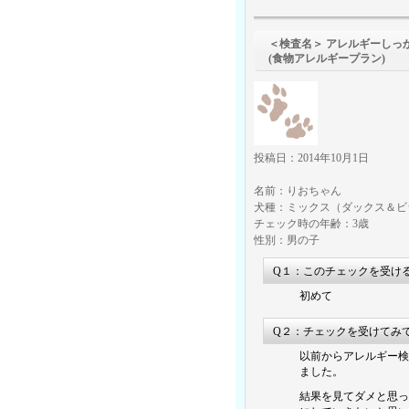
＜検査名＞ アレルギーしっ
(食物アレルギープラン)
投稿日：2014年10月1日
名前：りおちゃん
犬種：ミックス（ダックス＆ビ
チェック時の年齢：3歳
性別：男の子
Q１：このチェックを受け
初めて
Q２：チェックを受けてみ
以前からアレルギー検
ました。
結果を見てダメと思っ