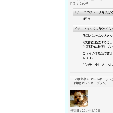
性別：女の子
Q１：このチェックを受け
4回目
Q２：チェックを受けてみ
前回とはそんな大きな
定期的に検査すること
と定期的に検査してい
こちらの体験談で皆さ
ります。
どの子も少しでもあれ
＜検査名＞ アレルギーしっ
(食物アレルギープラン)
投稿日：2014年8月5日