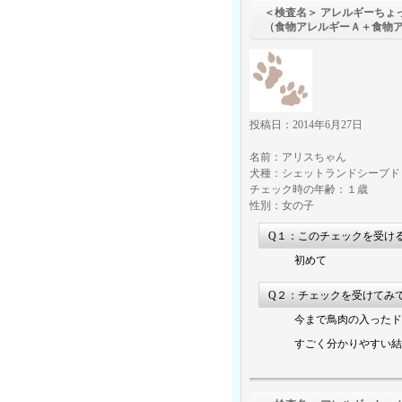
＜検査名＞ アレルギーちょ
（食物アレルギーＡ＋食物
投稿日：2014年6月27日
名前：アリスちゃん
犬種：シェットランドシープド
チェック時の年齢：１歳
性別：女の子
Q１：このチェックを受け
初めて
Q２：チェックを受けてみ
今まで鳥肉の入ったド
すごく分かりやすい結