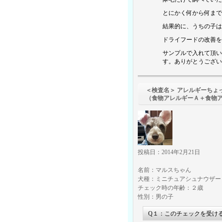
とにかく何から何まで
結果的に、うちの子は
ドライフードの改善を
サンプルで入れて頂い
す。ありがとうござい
＜検査名＞ アレルギーちょ
（食物アレルギーＡ＋食物
投稿日：2014年2月21日
名前：マルスちゃん
犬種：ミニチュアシュナウザー
チェック時の年齢：２歳
性別：男の子
Q１：このチェックを受け