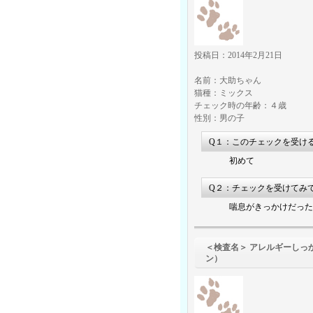
投稿日：2014年2月21日
名前：大助ちゃん
猫種：ミックス
チェック時の年齢：４歳
性別：男の子
Q１：このチェックを受け
初めて
Q２：チェックを受けてみ
喘息がきっかけだった
＜検査名＞ アレル
ン