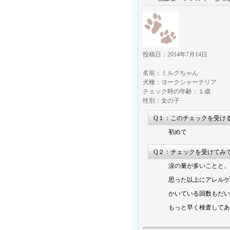
投稿日：2014年7月14日
名前：ミルクちゃん
犬種：ヨークシャーテリア
チェック時の年齢：１歳
性別：女の子
Q１：このチェックを受け
初めて
Q２：チェックを受けてみ
涙の量が多いことと、
思った以上にアレルゲ
かいている回数もだい
もっと早く検査してあ