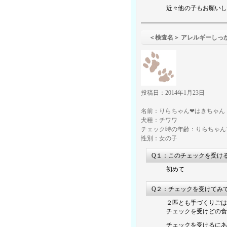
近々他の子もお願いし
＜検査名＞ アレル
投稿日：2014年1月23日
名前：りらちゃん❤はきちゃん
犬種：チワワ
チェック時の年齢：りらちゃん1
性別：女の子
Q１：このチェックを受け
初めて
Q２：チェックを受けてみ
２匹とも手づくりごは
チェックを受けどの食
チェックを受けるにあ