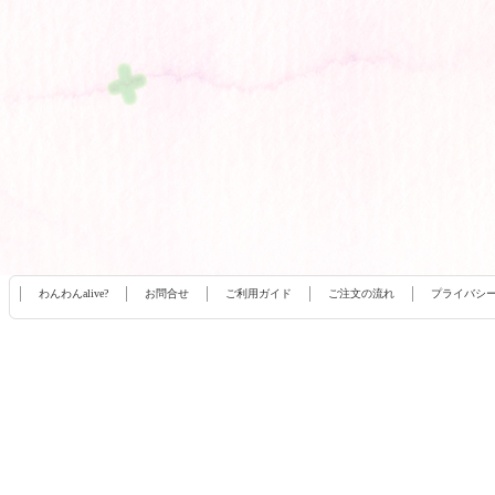
わんわんalive?
お問合せ
ご利用ガイド
ご注文の流れ
プライバシ