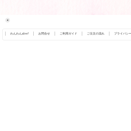
わんわんalive?
お問合せ
ご利用ガイド
ご注文の流れ
プライバシ