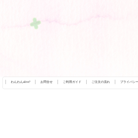
わんわんalive?
お問合せ
ご利用ガイド
ご注文の流れ
プライバシ