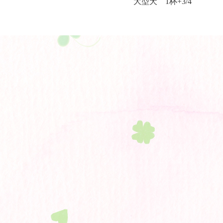
大型犬 1杯+3/4