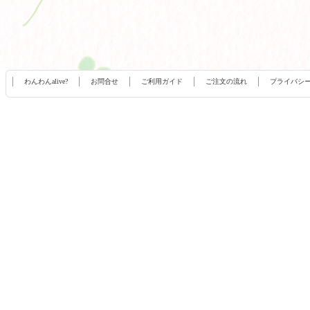
わんわんalive?
お問合せ
ご利用ガイド
ご注文の流れ
プライバシ