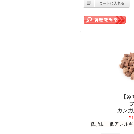
【み
カンガ
¥
低脂肪・低アレルギ