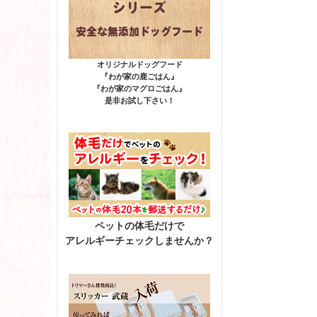
オリジナルドッグフード
『わが家の鹿ごはん』
『わが家のマグロごはん』
是非お試し下さい！
ペットの体毛だけで
アレルギーチェックしませんか？