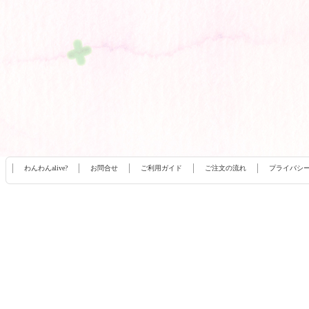
わんわんalive?
お問合せ
ご利用ガイド
ご注文の流れ
プライバシ