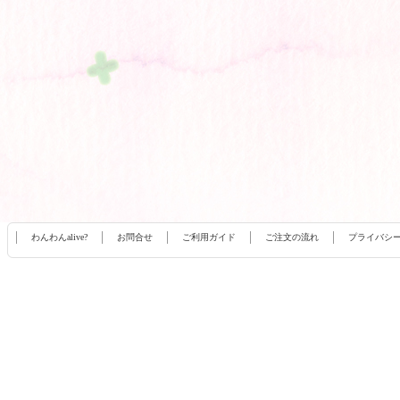
わんわんalive?
お問合せ
ご利用ガイド
ご注文の流れ
プライバシ