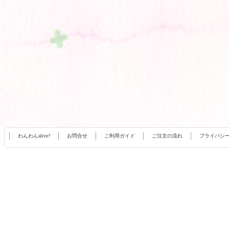
わんわんalive?
お問合せ
ご利用ガイド
ご注文の流れ
プライバシ