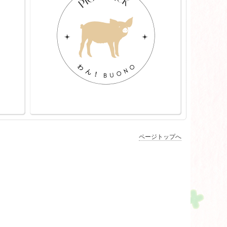
ページトップへ