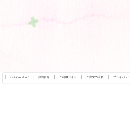
わんわんalive?
お問合せ
ご利用ガイド
ご注文の流れ
プライバシ