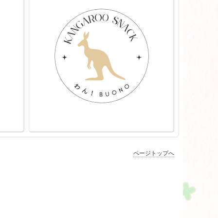
ページトップへ