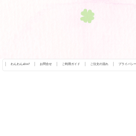
わんわんalive?
お問合せ
ご利用ガイド
ご注文の流れ
プライバシ