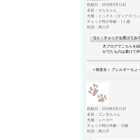
投稿日：2018年9月12日
名前：そらちゃん
犬種：ミックス（ダックス×シ
チェック時の年齢：1１歳
性別：男の子
Q１：チェックを受けてみ
犬ブログでこちらを紹
がでたものは避けて作
＜検査名＞ アレルギーちょ
（食物アレル
投稿日：2018年8月25日
名前：ゴン太ちゃん
犬種：シーズー
チェック時の年齢：10歳
性別：男の子