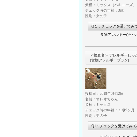
犬種：ミックス（ペキニーズ、
チェック時の年齢：3歳
性別：女の子
Q１：チェックを受けてみ
食物アレルギーがハッ
＜検査名＞ アレルギーしっ
(食物アレルギープラン)
投稿日：2018年6月12日
名前：オレオちゃん
犬種：ミックス
チェック時の年齢：１歳9ヶ月
性別：男の子
Q1：チェックを受けてみ