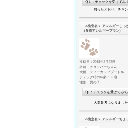
Q１：チェックを受けてみ
思ったとおり、チキン
＜検査名＞ アレルギーしっ
(食物アレルギープラン)
投稿日：2018年8月22日
名前：チョッパーちゃん
犬種：ティーカッププードル
チェック時の年齢：11歳
性別：男の子
Q1：チェックを受けてみ
大変参考になりました
＜検査名＞ アレ