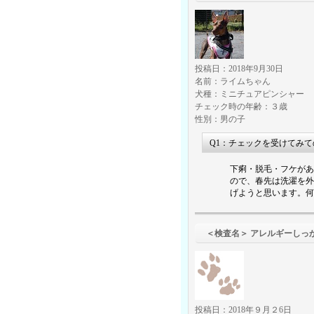
投稿日：2018年9月30日
名前：ライムちゃん
犬種：ミニチュアピンシャー
チェック時の年齢：３歳
性別：男の子
Q1：チェックを受けてみ
下痢・脱毛・フケがあ
ので、春先は洗濯を外
げようと思います。何
＜検査名＞ アレルギーしっ
投稿日：2018年９月２6日