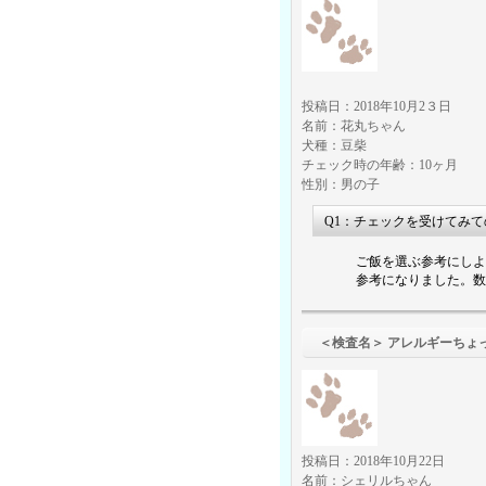
投稿日：2018年10月2３日
名前：花丸ちゃん
犬種：豆柴
チェック時の年齢：10ヶ月
性別：男の子
Q1：チェックを受けてみ
ご飯を選ぶ参考にしよ
参考になりました。数
＜検査名＞ アレ
投稿日：2018年10月22日
名前：シェリルちゃん