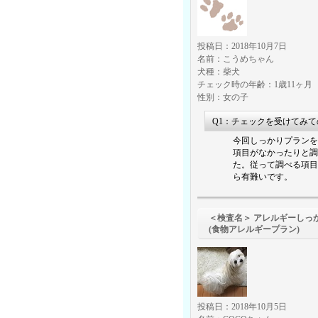
投稿日：2018年10月7日
名前：こうめちゃん
犬種：柴犬
チェック時の年齢：1歳11ヶ月
性別：女の子
Q1：チェックを受けてみ
今回しっかりプランを
項目がなかったりと調
た。従って調べる項目
ら有難いです。
＜検査名＞ アレルギーしっ
(食物アレルギープラン)
投稿日：2018年10月5日