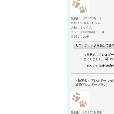
投稿日：2018年3月3日
名前：MOCHAちゃん
犬種：ミックス
チェック時の年齢：10歳
性別：女の子
Q２：チェックを受けてみ
今回初めてアレルギー
とにしました。調べて
これからも健康診断代
＜検査名＞ アレルギーしっ
(食物アレルギープラン)
投稿日：2018年2月18日