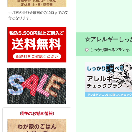
※月末の最終金曜日のみ15時までの受
付となります。
☆アレルギーしっ
しっかり調べるプランを
現在のお勧め情報!