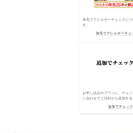
体毛でアレルギーチェックにつ
す。
体毛でアレルギーチェッ
お申し込みのプランに、チェッ
に合わせて１項目から追加する
追加でチェック