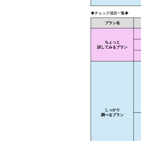
◆チェック項目一覧◆
プラン名
ちょっと
試してみるプラン
しっかり
調べるプラン