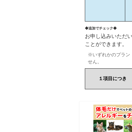
◆追加でチェック◆
お申し込みいただ
ことができます。
※いずれかのプラン
せん。
１項目につき