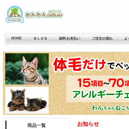
HOME
ＢＬＯＧ
送料/お支払い
ご注文の流れ
よ
お知らせ
商品一覧