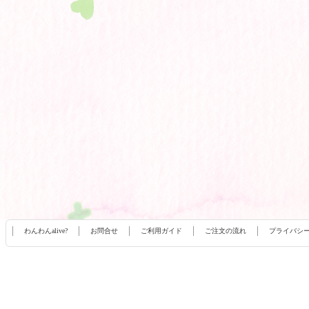
わんわんalive?
お問合せ
ご利用ガイド
ご注文の流れ
プライバシ