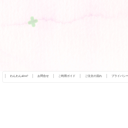
わんわんalive?
お問合せ
ご利用ガイド
ご注文の流れ
プライバシ