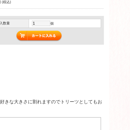
 (税込)
入数量
個
好きな大きさに割れますのでトリーツとしてもお