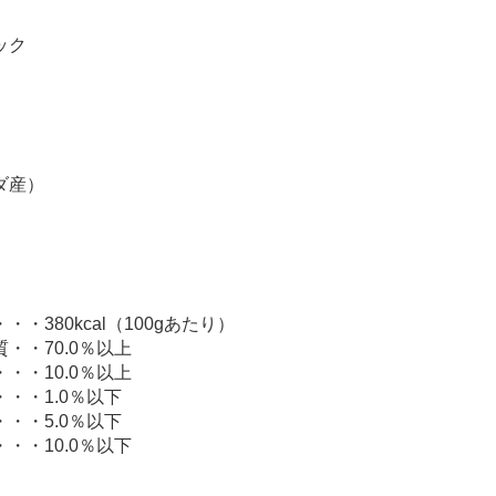
ック
ダ産）
・380kcal（100gあたり）
・・70.0％以上
・・10.0％以上
・・1.0％以下
・・5.0％以下
・・10.0％以下