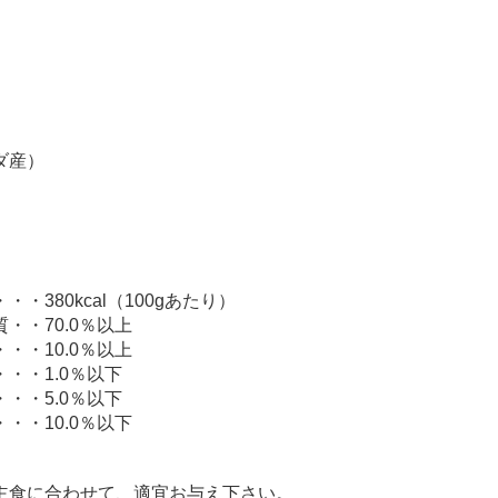
ダ産）
・380kcal（100gあたり）
・・70.0％以上
・・10.0％以上
・・1.0％以下
・・5.0％以下
・・10.0％以下
主食に合わせて、適宜お与え下さい。